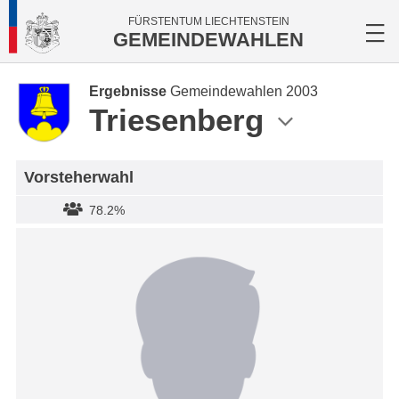
FÜRSTENTUM LIECHTENSTEIN
GEMEINDEWAHLEN
Ergebnisse
Gemeindewahlen 2003
Triesenberg
Vorsteherwahl
78.2%