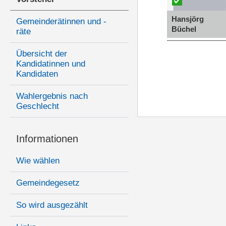
Hansjörg
Gemeinderätinnen und -
Büchel
räte
Übersicht der
Kandidatinnen und
Kandidaten
Wahlergebnis nach
Geschlecht
Informationen
Wie wählen
Gemeindegesetz
So wird ausgezählt