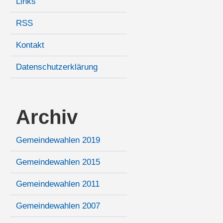
Links
RSS
Kontakt
Datenschutzerklärung
Archiv
Gemeindewahlen 2019
Gemeindewahlen 2015
Gemeindewahlen 2011
Gemeindewahlen 2007