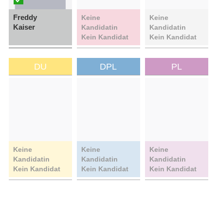
Freddy
Keine
Keine
Kaiser
Kandidatin
Kandidatin
Kein Kandidat
Kein Kandidat
DU
DPL
PL
Keine
Keine
Keine
Kandidatin
Kandidatin
Kandidatin
Kein Kandidat
Kein Kandidat
Kein Kandidat