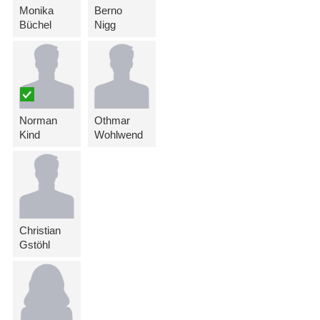
Monika
Berno
Büchel
Nigg
Norman
Othmar
Kind
Wohlwend
Christian
Gstöhl