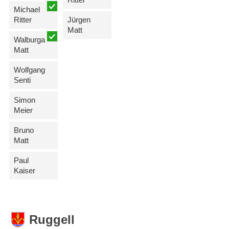
Michael
Ritter
Jürgen
Matt
Walburga
Matt
Wolfgang
Senti
Simon
Meier
Bruno
Matt
Paul
Kaiser
Ruggell