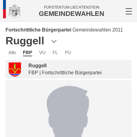
FÜRSTENTUM LIECHTENSTEIN
GEMEINDEWAHLEN
Fortschrittliche Bürgerpartei
Gemeindewahlen 2011
Ruggell
Alle
FBP
VU
FL
PU
Ruggell
FBP | Fortschrittliche Bürgerpartei