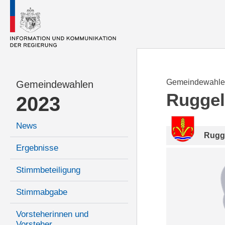
Gemeindewahle
Gemeindewahlen
Ruggel
2023
News
Rugg
Ergebnisse
Stimmbeteiligung
Stimmabgabe
Vorsteherinnen und
Vorsteher