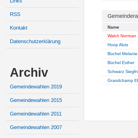
Links
RSS
Gemeindera
Name
Kontakt
Walch Norman
Datenschutzerklärung
Hoop Alois
Büchel Melanie
Büchel Esther
Archiv
Schwarz Siegfr
Grandchamp El
Gemeindewahlen 2019
Gemeindewahlen 2015
Gemeindewahlen 2011
Gemeindewahlen 2007