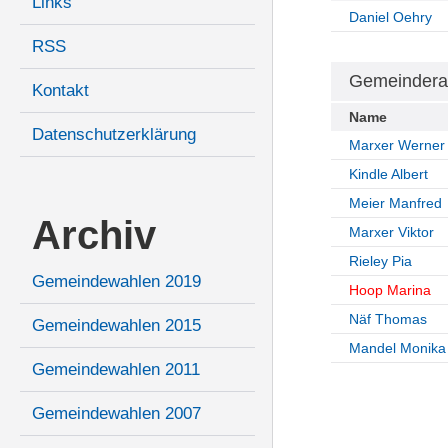
Links
Daniel Oehry
RSS
Gemeindera
Kontakt
Name
Datenschutzerklärung
Marxer Werner
Kindle Albert
Meier Manfred
Archiv
Marxer Viktor
Rieley Pia
Gemeindewahlen 2019
Hoop Marina
Näf Thomas
Gemeindewahlen 2015
Mandel Monika
Gemeindewahlen 2011
Gemeindewahlen 2007