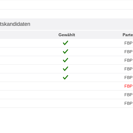
tskandidaten
Gewählt
Parte
FBP
FBP
FBP
FBP
FBP
FBP
FBP
FBP