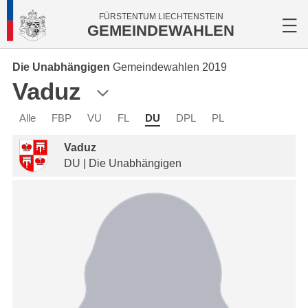
FÜRSTENTUM LIECHTENSTEIN
GEMEINDEWAHLEN
Die Unabhängigen
Gemeindewahlen 2019
Vaduz
Alle
FBP
VU
FL
DU
DPL
PL
Vaduz
DU | Die Unabhängigen