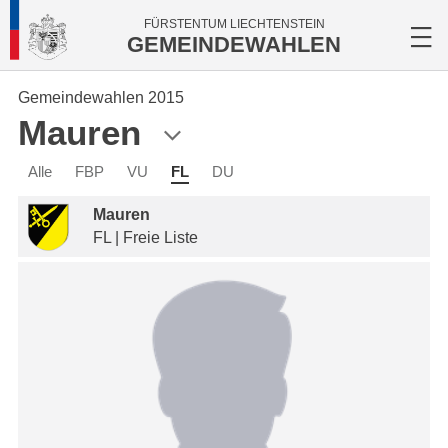
FÜRSTENTUM LIECHTENSTEIN
GEMEINDEWAHLEN
Gemeindewahlen 2015
Mauren
Alle
FBP
VU
FL
DU
Mauren
FL | Freie Liste