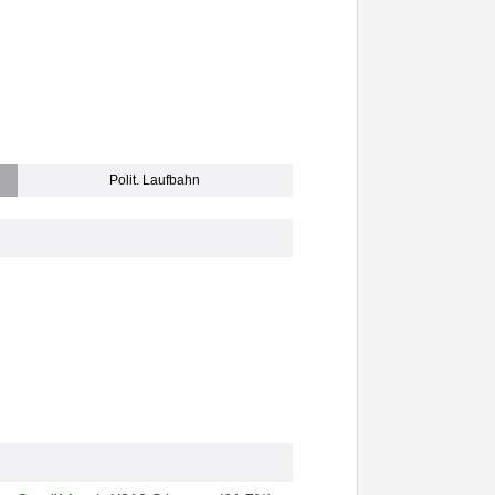
Polit. Laufbahn