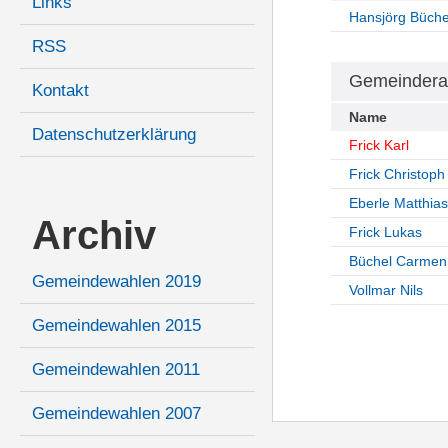
Links
Hansjörg Büche
RSS
Gemeindera
Kontakt
Name
Datenschutzerklärung
Frick Karl
Frick Christoph
Eberle Matthias
Archiv
Frick Lukas
Büchel Carmen
Gemeindewahlen 2019
Vollmar Nils
Gemeindewahlen 2015
Gemeindewahlen 2011
Gemeindewahlen 2007