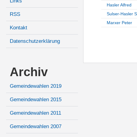
Links
Hasler Alfred
RSS
Sulser-Hasler 
Marxer Peter
Kontakt
Datenschutzerklärung
Archiv
Gemeindewahlen 2019
Gemeindewahlen 2015
Gemeindewahlen 2011
Gemeindewahlen 2007