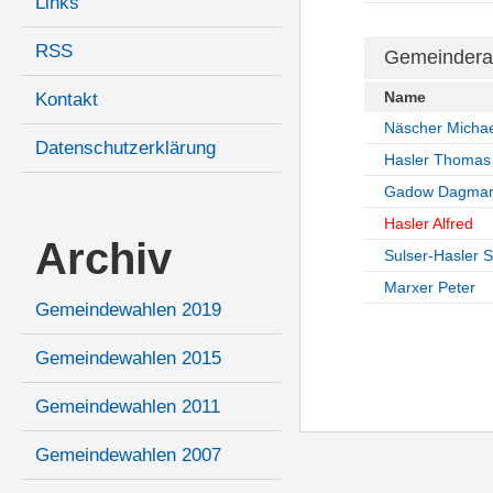
Links
RSS
Gemeindera
Name
Kontakt
Näscher Michae
Datenschutzerklärung
Hasler Thomas
Gadow Dagma
Hasler Alfred
Archiv
Sulser-Hasler 
Marxer Peter
Gemeindewahlen 2019
Gemeindewahlen 2015
Gemeindewahlen 2011
Gemeindewahlen 2007