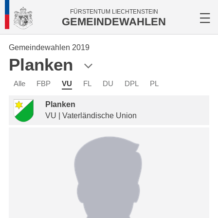
FÜRSTENTUM LIECHTENSTEIN
GEMEINDEWAHLEN
Gemeindewahlen 2019
Planken
Alle
FBP
VU
FL
DU
DPL
PL
Planken
VU | Vaterländische Union