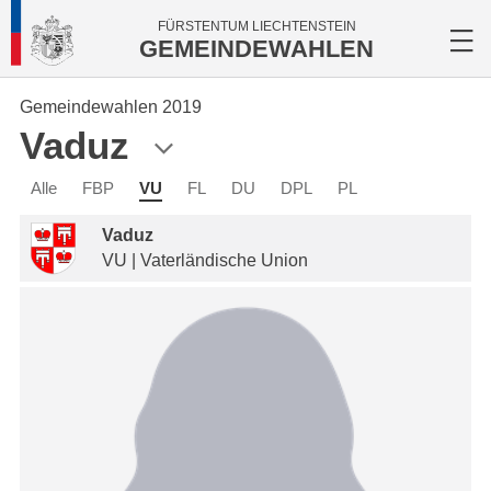
FÜRSTENTUM LIECHTENSTEIN
GEMEINDEWAHLEN
Gemeindewahlen 2019
Vaduz
Alle
FBP
VU
FL
DU
DPL
PL
Vaduz
VU | Vaterländische Union