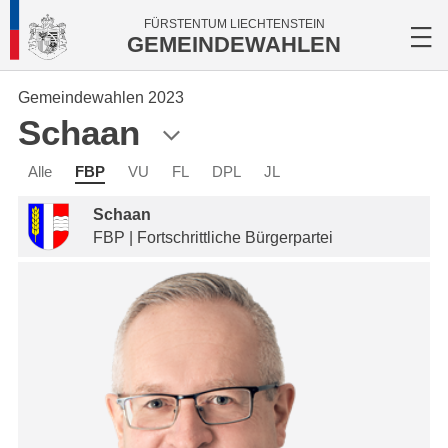
FÜRSTENTUM LIECHTENSTEIN
GEMEINDEWAHLEN
Gemeindewahlen 2023
Schaan
Alle
FBP
VU
FL
DPL
JL
Schaan
FBP | Fortschrittliche Bürgerpartei