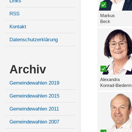
Links
RSS
Markus
Beck
Kontakt
Datenschutzerklärung
Archiv
Alexandra
Gemeindewahlen 2019
Konrad-Biederm
Gemeindewahlen 2015
Gemeindewahlen 2011
Gemeindewahlen 2007