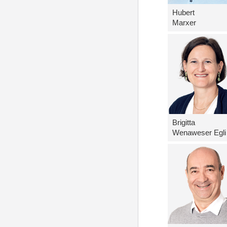
Hubert
Marxer
Brigitta
Wenaweser Egli