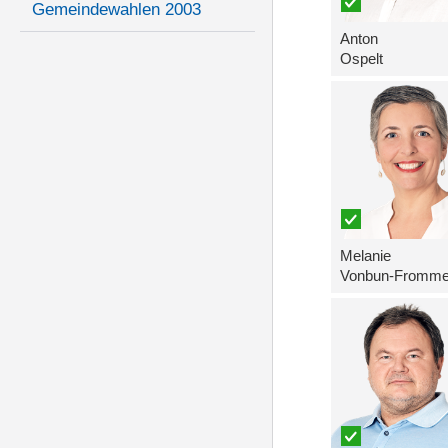
Gemeindewahlen 2003
Anton
Ospelt
Melanie
Vonbun-Fromme