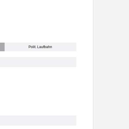
Polit. Laufbahn