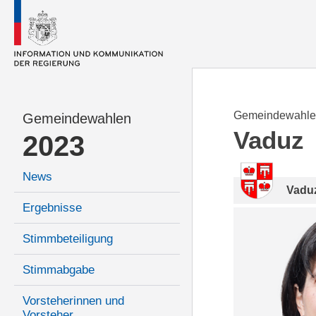
Gemeindewahle
Gemeindewahlen
Vaduz
2023
News
Vadu
Ergebnisse
Stimmbeteiligung
Stimmabgabe
Vorsteherinnen und
Vorsteher