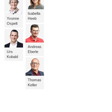
Isabella
Yvonne
Heeb
Ospelt
Andreas
Urs
Eberle
Kobald
Thomas
Keller