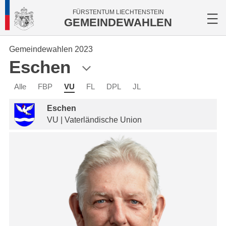
FÜRSTENTUM LIECHTENSTEIN
GEMEINDEWAHLEN
Gemeindewahlen 2023
Eschen
Alle
FBP
VU
FL
DPL
JL
Eschen
VU | Vaterländische Union