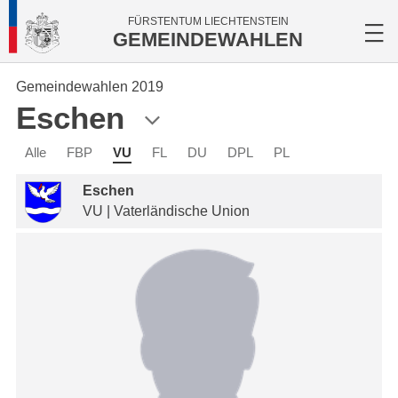
FÜRSTENTUM LIECHTENSTEIN
GEMEINDEWAHLEN
Gemeindewahlen 2019
Eschen
Alle
FBP
VU
FL
DU
DPL
PL
Eschen
VU | Vaterländische Union