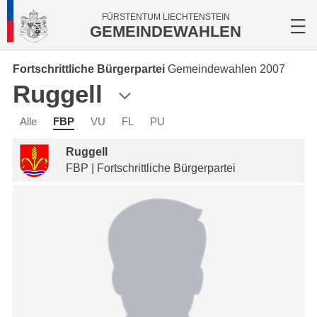
FÜRSTENTUM LIECHTENSTEIN
GEMEINDEWAHLEN
Fortschrittliche Bürgerpartei
Gemeindewahlen 2007
Ruggell
Alle
FBP
VU
FL
PU
Ruggell
FBP | Fortschrittliche Bürgerpartei