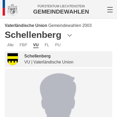
FÜRSTENTUM LIECHTENSTEIN
GEMEINDEWAHLEN
Vaterländische Union
Gemeindewahlen 2003
Schellenberg
Alle
FBP
VU
FL
PU
Schellenberg
VU | Vaterländische Union