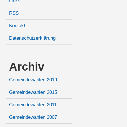
Links
RSS
Kontakt
Datenschutzerklärung
Archiv
Gemeindewahlen 2019
Gemeindewahlen 2015
Gemeindewahlen 2011
Gemeindewahlen 2007