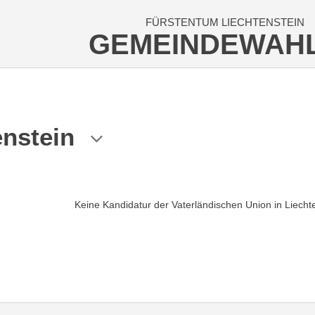
FÜRSTENTUM LIECHTENSTEIN
GEMEINDEWAH
enstein
Keine Kandidatur der Vaterländischen Union in Liecht