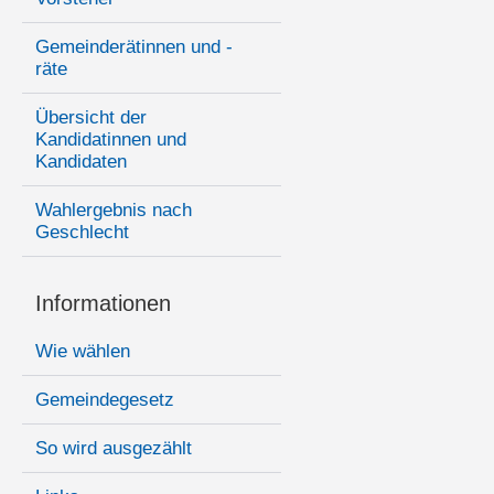
Gemeinderätinnen und -
räte
Übersicht der
Kandidatinnen und
Kandidaten
Wahlergebnis nach
Geschlecht
Informationen
Wie wählen
Gemeindegesetz
So wird ausgezählt