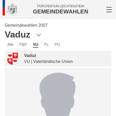
FÜRSTENTUM LIECHTENSTEIN
GEMEINDEWAHLEN
Gemeindewahlen 2007
Vaduz
Alle
FBP
VU
FL
PU
Vaduz
VU | Vaterländische Union