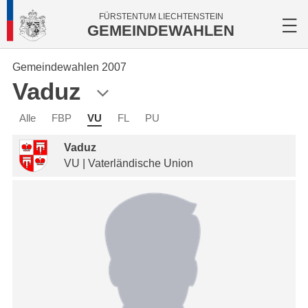
FÜRSTENTUM LIECHTENSTEIN
GEMEINDEWAHLEN
Gemeindewahlen 2007
Vaduz
Alle
FBP
VU
FL
PU
Vaduz
VU | Vaterländische Union