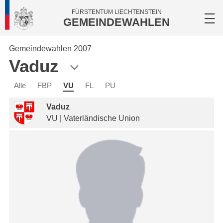
FÜRSTENTUM LIECHTENSTEIN
GEMEINDEWAHLEN
Gemeindewahlen 2007
Vaduz
Alle
FBP
VU
FL
PU
Vaduz
VU | Vaterländische Union