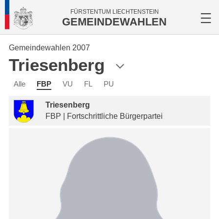
FÜRSTENTUM LIECHTENSTEIN
GEMEINDEWAHLEN
Gemeindewahlen 2007
Triesenberg
Alle
FBP
VU
FL
PU
Triesenberg
FBP | Fortschrittliche Bürgerpartei