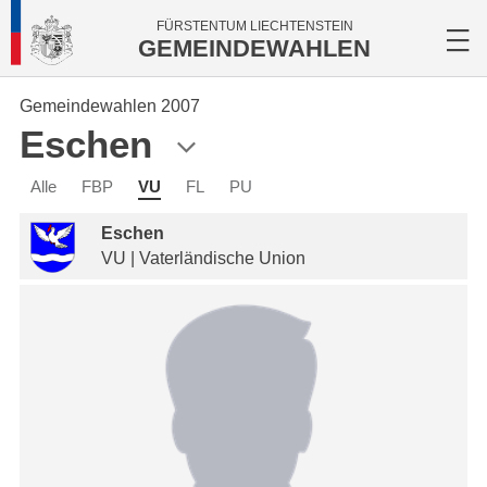
FÜRSTENTUM LIECHTENSTEIN
GEMEINDEWAHLEN
Gemeindewahlen 2007
Eschen
Alle
FBP
VU
FL
PU
Eschen
VU | Vaterländische Union