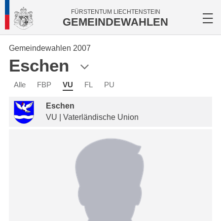
FÜRSTENTUM LIECHTENSTEIN
GEMEINDEWAHLEN
Gemeindewahlen 2007
Eschen
Alle
FBP
VU
FL
PU
Eschen
VU | Vaterländische Union