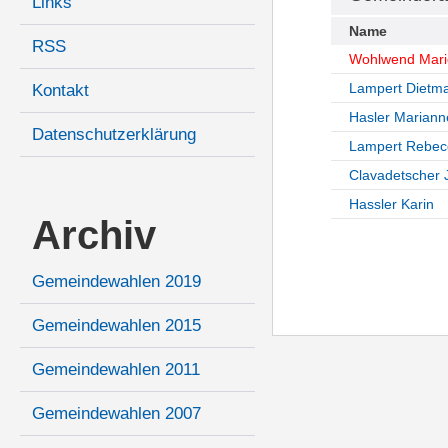
Links
Name
RSS
Wohlwend Mari
Lampert Dietm
Kontakt
Hasler Mariann
Datenschutzerklärung
Lampert Rebec
Clavadetscher
Hassler Karin
Archiv
Gemeindewahlen 2019
Gemeindewahlen 2015
Gemeindewahlen 2011
Gemeindewahlen 2007