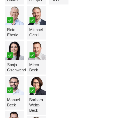
Reto
Michael
Eberle
Gätzi
Sonja
Mirco
Gschwend
Beck
Manuel
Barbara
Beck
Welte-
Beck