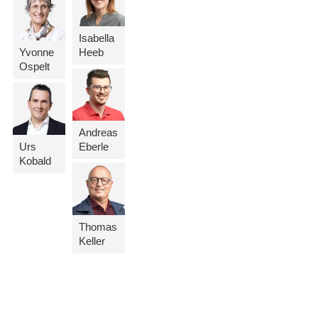
Isabella
Yvonne
Heeb
Ospelt
Andreas
Urs
Eberle
Kobald
Thomas
Keller