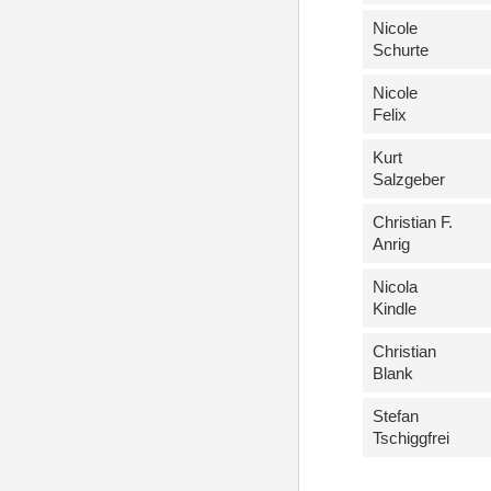
Nicole
Schurte
Nicole
Felix
Kurt
Salzgeber
Christian F.
Anrig
Nicola
Kindle
Christian
Blank
Stefan
Tschiggfrei