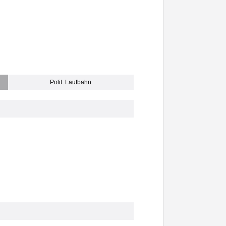
Polit. Laufbahn