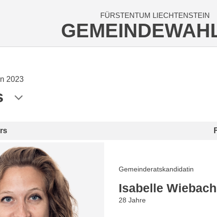
FÜRSTENTUM LIECHTENSTEIN
GEMEINDEWAH
n 2023
s
rs
Gemeinderatskandidatin
Isabelle Wiebach
28 Jahre