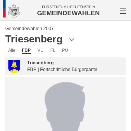
FÜRSTENTUM LIECHTENSTEIN
GEMEINDEWAHLEN
Gemeindewahlen 2007
Triesenberg
Alle
FBP
VU
FL
PU
Triesenberg
FBP | Fortschrittliche Bürgerpartei