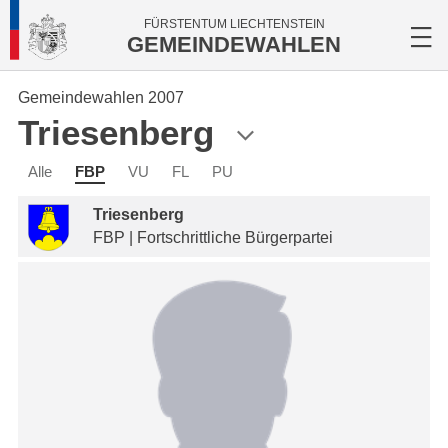
FÜRSTENTUM LIECHTENSTEIN
GEMEINDEWAHLEN
Gemeindewahlen 2007
Triesenberg
Alle
FBP
VU
FL
PU
Triesenberg
FBP | Fortschrittliche Bürgerpartei