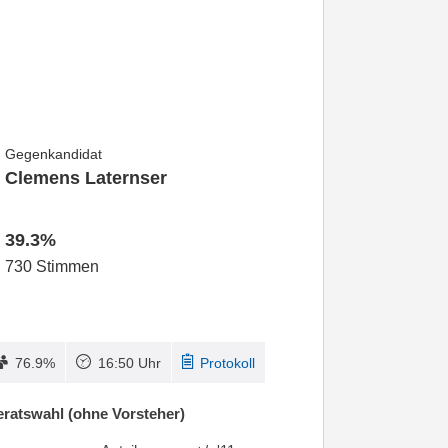
Gegenkandidat
Clemens Laternser
39.3%
730 Stimmen
76.9%
16:50 Uhr
Protokoll
ratswahl (ohne Vorsteher)