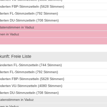
änderten FBP-Stimmzetteln (5628 Stimmen)
nderten FL-Stimmzetteln (792 Stimmen)
nderten DU-Stimmzetteln (708 Stimmen)
datenstimmen in Vaduz
men in Vaduz
nft: Freie Liste
ränderten FL-Stimmzetteln (744 Stimmen)
nderten FL-Stimmzetteln (792 Stimmen)
änderten FBP-Stimmzetteln (5628 Stimmen)
änderten VU-Stimmzetteln (4080 Stimmen)
nderten DU-Stimmzetteln (708 Stimmen)
datenstimmen in Vaduz
men in Vaduz