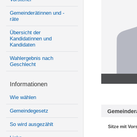
Gemeinderätinnen und -
räte
Übersicht der
Kandidatinnen und
Kandidaten
Wahlergebnis nach
Geschlecht
Informationen
Wie wählen
Gemeindegesetz
Gemeinder
So wird ausgezählt
Sitze mit Vor