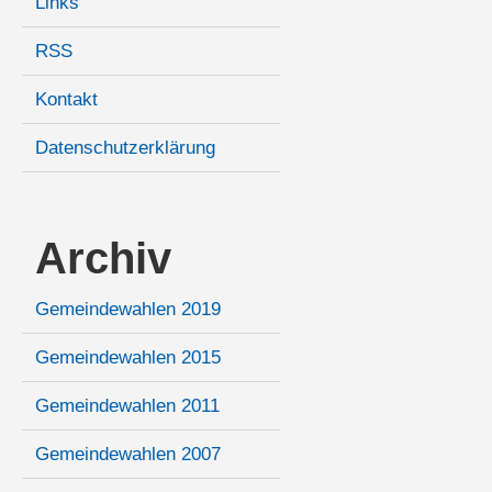
Links
RSS
Kontakt
Datenschutzerklärung
Archiv
Gemeindewahlen 2019
Gemeindewahlen 2015
Gemeindewahlen 2011
Gemeindewahlen 2007