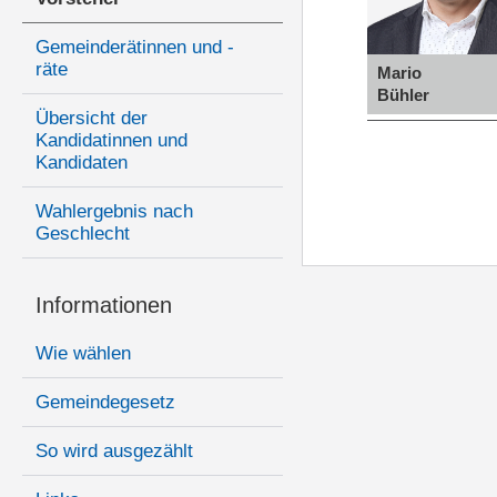
Gemeinderätinnen und -
räte
Mario
Bühler
Übersicht der
Kandidatinnen und
Kandidaten
Wahlergebnis nach
Geschlecht
Informationen
Wie wählen
Gemeindegesetz
So wird ausgezählt