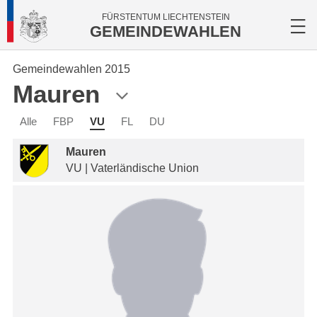
FÜRSTENTUM LIECHTENSTEIN
GEMEINDEWAHLEN
Gemeindewahlen 2015
Mauren
Alle
FBP
VU
FL
DU
Mauren
VU | Vaterländische Union