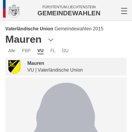
FÜRSTENTUM LIECHTENSTEIN
GEMEINDEWAHLEN
Vaterländische Union
Gemeindewahlen 2015
Mauren
Alle
FBP
VU
FL
DU
Mauren
VU | Vaterländische Union