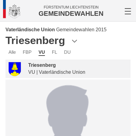
FÜRSTENTUM LIECHTENSTEIN
GEMEINDEWAHLEN
Vaterländische Union
Gemeindewahlen 2015
Triesenberg
Alle
FBP
VU
FL
DU
Triesenberg
VU | Vaterländische Union