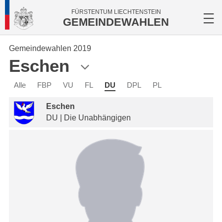
FÜRSTENTUM LIECHTENSTEIN
GEMEINDEWAHLEN
Gemeindewahlen 2019
Eschen
Alle
FBP
VU
FL
DU
DPL
PL
Eschen
DU | Die Unabhängigen