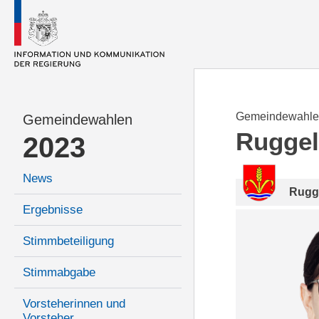
Gemeindewahle
Gemeindewahlen
Ruggel
2023
News
Rugg
Ergebnisse
Stimmbeteiligung
Stimmabgabe
Vorsteherinnen und
Vorsteher