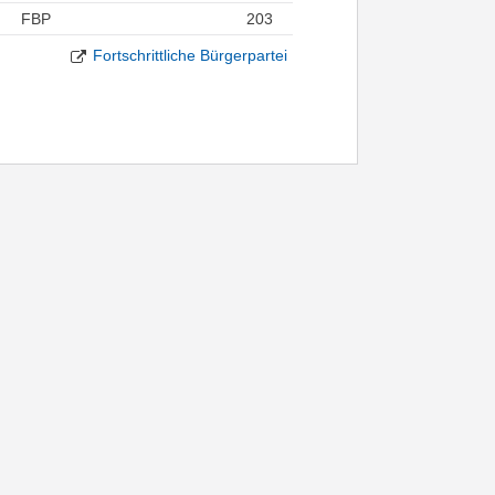
FBP
203
Fortschrittliche Bürgerpartei