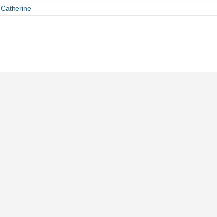
 Catherine