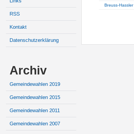
Links
Breuss-Hassler
RSS
Kontakt
Datenschutzerklärung
Archiv
Gemeindewahlen 2019
Gemeindewahlen 2015
Gemeindewahlen 2011
Gemeindewahlen 2007