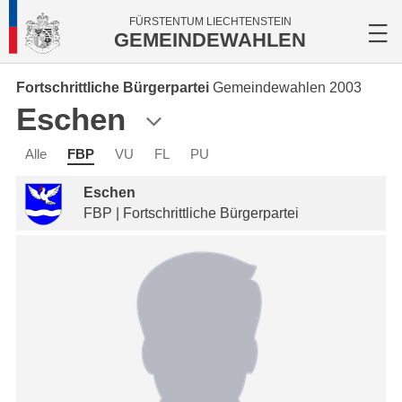
FÜRSTENTUM LIECHTENSTEIN
GEMEINDEWAHLEN
Fortschrittliche Bürgerpartei
Gemeindewahlen 2003
Eschen
Alle
FBP
VU
FL
PU
Eschen
FBP | Fortschrittliche Bürgerpartei