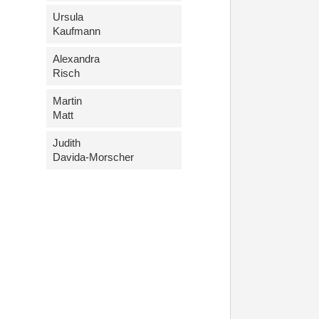
Ursula
Kaufmann
Alexandra
Risch
Martin
Matt
Judith
Davida-Morscher